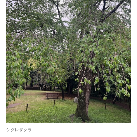
シダレザクラ