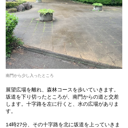
南門から少し入ったところ
展望広場を離れ、森林コースを歩いていきます。
坂道を下り切ったところが、南門からの道と交差
します。十字路を左に行くと、水の広場がありま
す。
14時27分、その十字路を北に坂道を上っていきま