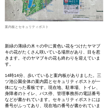
案内板とセキュリティポスト
新緑の薄緑の木々の中に黄色い花をつけたヤマブ
キの花がたくさん咲いている場所があり、目を惹
きます。そのヤマブキの花も終わりを迎えていま
す。
14時14分、歩いていると案内板がありました。三
ツ池公園全体の案内図とセキュリティポストが一
体になった看板です。現在地、駐車場、トイレ、
身障者のトイレ、バス停、管理事務所の電話番号
などが書かれています。セキュリティポストには
番号がふってあり、現在地の番号が書かれていま