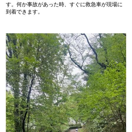
す。何か事故があった時、すぐに救急車が現場に
到着できます。