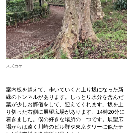
スズカケ
案内板を超えて、歩いていくと上り坂になった新
緑のトンネルがあります。しっとり水分を含んだ
葉が少しお辞儀をして、迎えてくれます。坂を上
り切った右側に展望広場があります。14時20分に
着きました。僕の好きな場所の一つです。展望広
場からは遠く川崎のビル群や東京タワーに似たテ