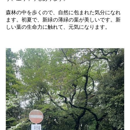
森林の中を歩くので、自然に包まれた気分になれ
ます。初夏で、新緑の薄緑の葉が美しいです。新
しい葉の生命力に触れて、元気になります。