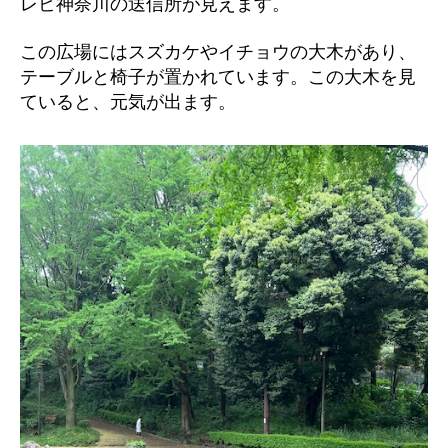
レビ神奈川の送信所が見えます。
この広場にはスズカケやイチョウの大木があり、
テーブルと椅子が置かれています。この大木を見
ていると、元気が出ます。