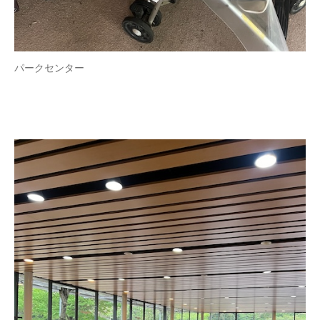
パークセンター