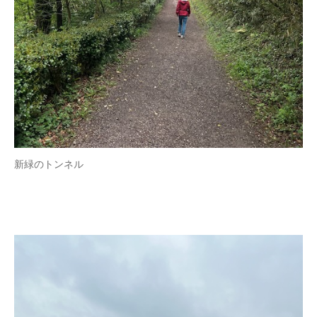
新緑のトンネル