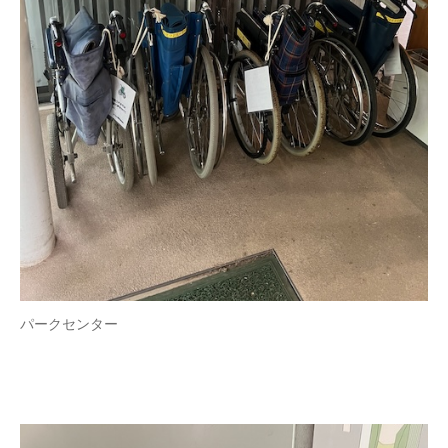
パークセンター