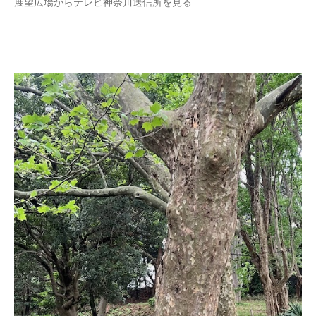
展望広場からテレビ神奈川送信所を見る