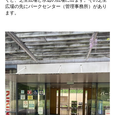
広場の先にパークセンター（管理事務所）があり
ます。