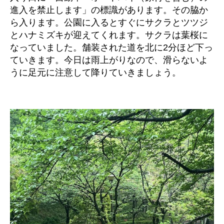
進入を禁止します」の標識があります。その脇か
ら入ります。公園に入るとすぐにサクラとツツジ
とハナミズキが迎えてくれます。サクラは葉桜に
なっていました。舗装された道を北に2分ほど下っ
ていきます。今日は雨上がりなので、滑らないよ
うに足元に注意して降りていきましょう。