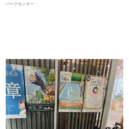
パークセンター