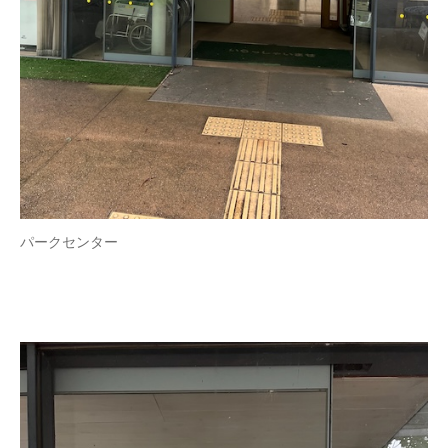
パークセンター