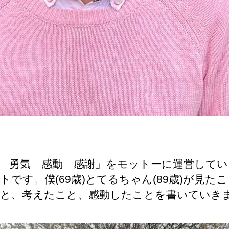
 勇気 感動 感謝」をモットーに運営してい
トです。僕(69歳)とてるちゃん(89歳)が見た
と、考えたこと、感動したことを書いていき