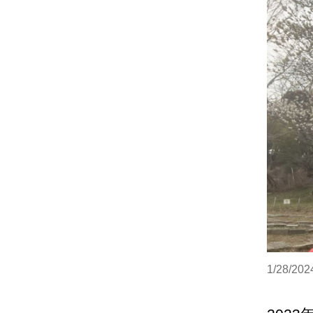
1/28/2