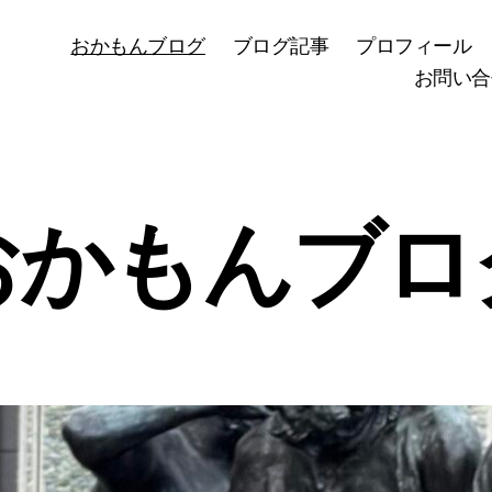
おかもんブログ
ブログ記事
プロフィール
お問い合
おかもんブロ