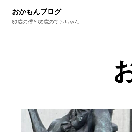
おかもんブログ
69歳の僕と89歳のてるちゃん