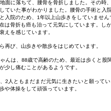
地面に落ちて、腰骨を骨折しました。その時
していた事がわかりました。腰骨の手術と入
と入院のため、1年以上山歩きをしていません
在は骨折も癌も治って元気にしています。し
衰えを感じています。
ら再び、山歩きや散歩をはじめています。
ゃんは、88歳で高齢のため、最近は歩くと股
が少し痛むことがあるようです。
、2人ともまだまだ元気に生きたいと願ってい
歩や体操をして頑張っています。