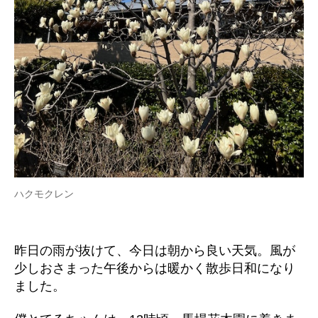
ハクモクレン
昨日の雨が抜けて、今日は朝から良い天気。風が
少しおさまった午後からは暖かく散歩日和になり
ました。