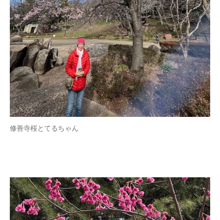
修善寺桜とてるちゃん