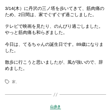
の
3/14(木）に丹沢の三ノ塔を歩いてきて、筋肉痛の
ため、2日間は、家でぐずぐず過ごしました。
テレビで映画を見たり、のんびり過ごしました。
やっと筋肉痛も和らぎました。
今日は、てるちゃんの誕生日です。89歳になりま
した。
散歩に行こうと思いましたが、風が強いので、辞
めました。
家、
タ
グ
カ
山歩き