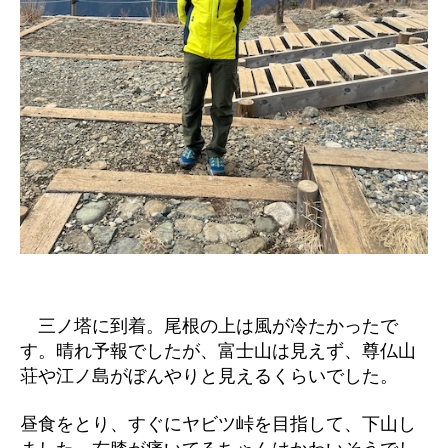
三ノ塔に到着。尾根の上は風が冷たかったで
す。晴れ予報でしたが、富士山は見えず、尊仏山
荘や江ノ島がぼんやりと見えるくらいでした。
昼食をとり、すぐにヤビツ峠を目指して、下山し