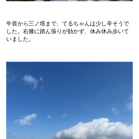
牛首から三ノ塔まで、てるちゃんは少し辛そうで
した。右膝に踏ん張りが効かず、休み休み歩いて
いました。