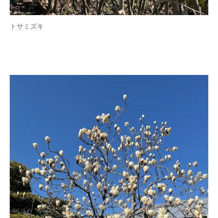
トサミズキ