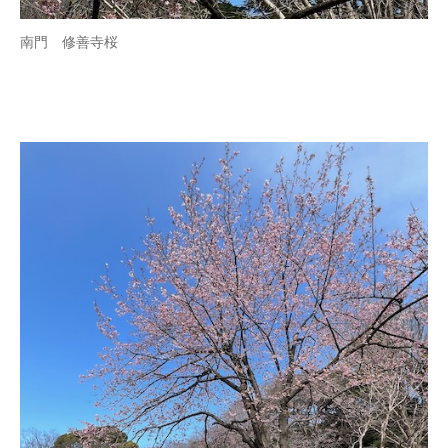
南門 修善寺桜