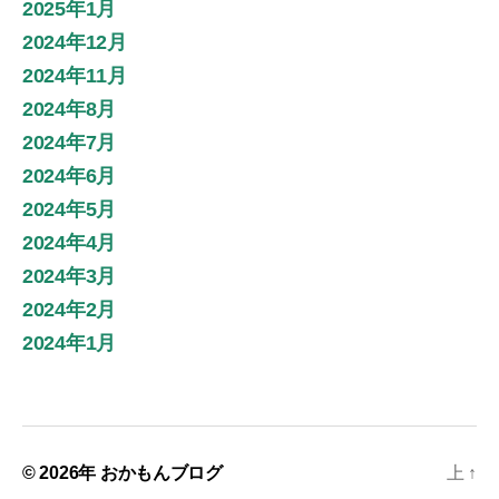
2025年1月
2024年12月
2024年11月
2024年8月
2024年7月
2024年6月
2024年5月
2024年4月
2024年3月
2024年2月
2024年1月
© 2026年
おかもんブログ
上
↑