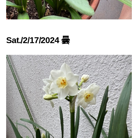
Sat./2/17/2024 曇