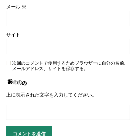
メール
※
サイト
次回のコメントで使用するためブラウザーに自分の名前、
メールアドレス、サイトを保存する。
上に表示された文字を入力してください。