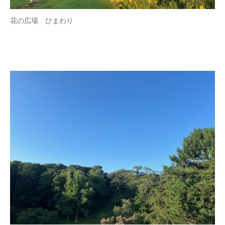
花の広場 ひまわり