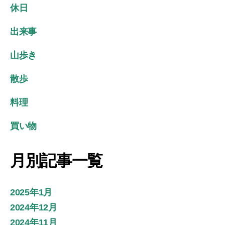
休日
出来事
山歩き
散歩
料理
買い物
月別記事一覧
2025年1月
2024年12月
2024年11月