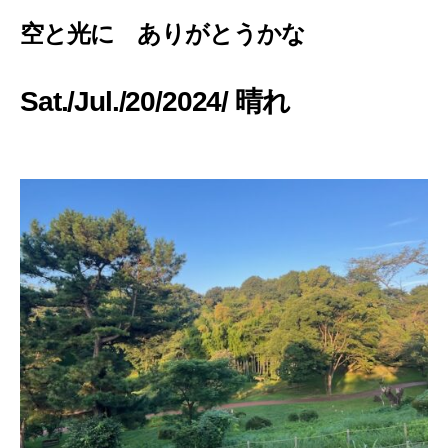
空と光に ありがとうかな
Sat./Jul./20/2024/ 晴れ