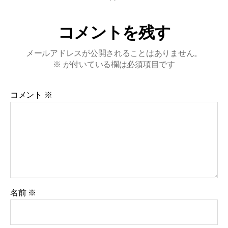
コメントを残す
メールアドレスが公開されることはありません。
※
が付いている欄は必須項目です
コメント
※
名前
※