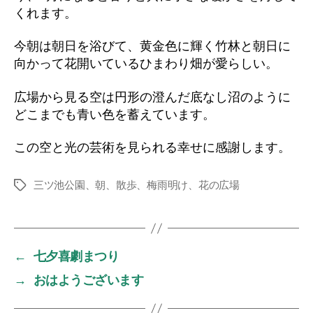
くれます。
今朝は朝日を浴びて、黄金色に輝く竹林と朝日に
向かって花開いているひまわり畑が愛らしい。
広場から見る空は円形の澄んだ底なし沼のように
どこまでも青い色を蓄えています。
この空と光の芸術を見られる幸せに感謝します。
三ツ池公園、朝、散歩、梅雨明け、花の広場
タ
グ
←
七夕喜劇まつり
→
おはようございます