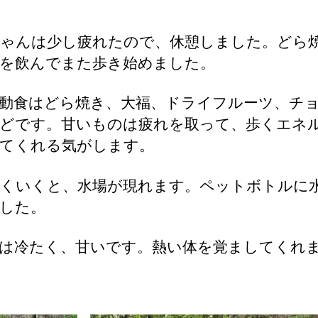
ゃんは少し疲れたので、休憩しました。どら
を飲んでまた歩き始めました。
動食はどら焼き、大福、ドライフルーツ、チ
どです。甘いものは疲れを取って、歩くエネ
てくれる気がします。
くいくと、水場が現れます。ペットボトルに
した。
は冷たく、甘いです。熱い体を覚ましてくれ