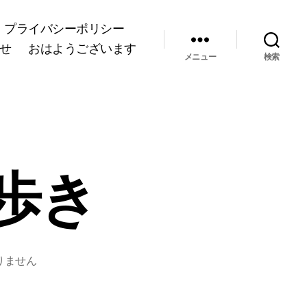
プライバシーポリシー
せ
おはようございます
メニュー
検索
歩き
りません