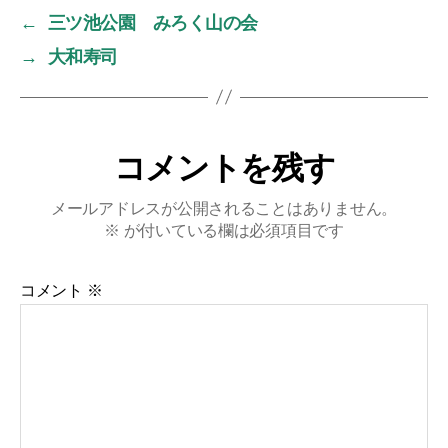
←
三ツ池公園 みろく山の会
→
大和寿司
コメントを残す
メールアドレスが公開されることはありません。
※
が付いている欄は必須項目です
コメント
※