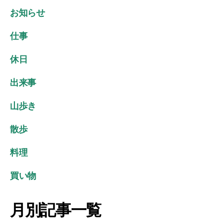
い
シ
お知らせ
ま
ー
す
仕事
休日
出来事
山歩き
散歩
料理
買い物
月別記事一覧