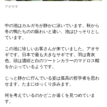
アオサギ
中の池はカルガモが静かに泳いでいます。秋から
冬の鴨たちのの賑わいと違い、池はひっそりとし
ています。
この池に珍しいお客さんが来ていました。アオサ
ギです。日本で最も大きなサギです。羽は青灰
色、頭は濃紺と白のツートンカラーのマドロス帽
をかぶっているようです。
じっと静かに佇んでいる姿は孤高の哲学者を思わ
せます。たまにゆっくり歩みます。
何を考えているのかどこか遠くを見つめていま
す。