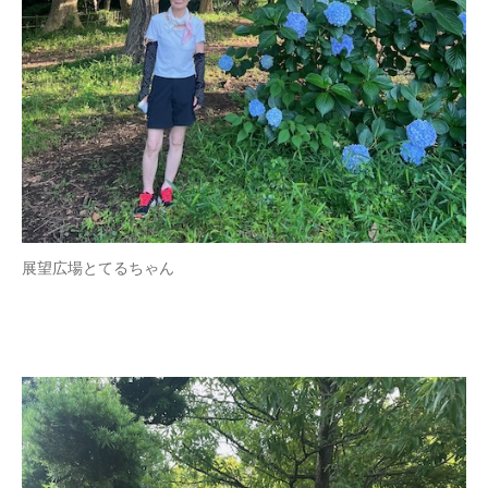
展望広場とてるちゃん