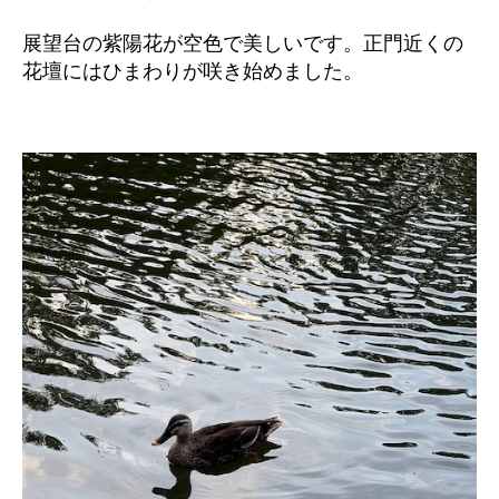
展望台の紫陽花が空色で美しいです。正門近くの
花壇にはひまわりが咲き始めました。