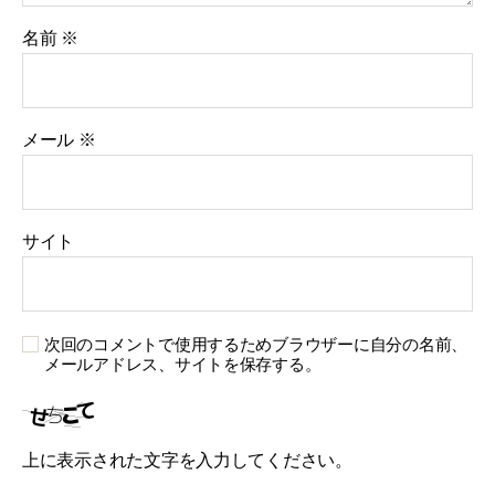
名前
※
メール
※
サイト
次回のコメントで使用するためブラウザーに自分の名前、
メールアドレス、サイトを保存する。
上に表示された文字を入力してください。