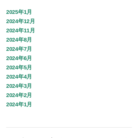
2025年1月
2024年12月
2024年11月
2024年8月
2024年7月
2024年6月
2024年5月
2024年4月
2024年3月
2024年2月
2024年1月