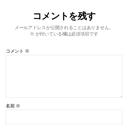
コメントを残す
メールアドレスが公開されることはありません。
※
が付いている欄は必須項目です
コメント
※
名前
※