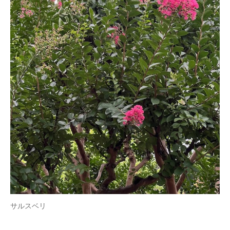
サルスベリ