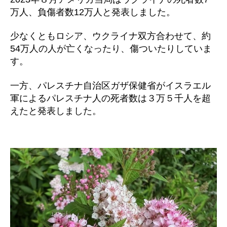
万人、負傷者数12万人と発表しました。
少なくともロシア、ウクライナ双方合わせて、約
54万人の人が亡くなったり、傷ついたりしていま
す。
一方、パレスチナ自治区ガザ保健省がイスラエル
軍によるパレスチナ人の死者数は３万５千人を超
えたと発表しました。