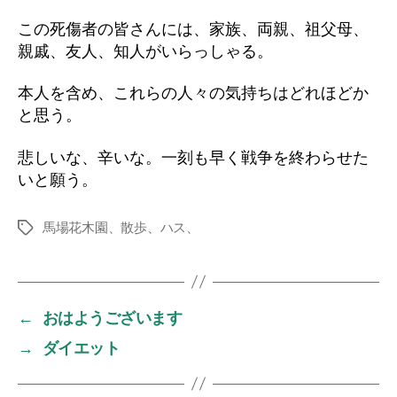
この死傷者の皆さんには、家族、両親、祖父母、
親戚、友人、知人がいらっしゃる。
本人を含め、これらの人々の気持ちはどれほどか
と思う。
悲しいな、辛いな。一刻も早く戦争を終わらせた
いと願う。
馬場花木園、散歩、ハス、
タ
グ
←
おはようございます
→
ダイエット