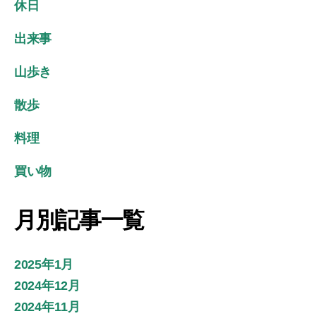
休日
出来事
山歩き
散歩
料理
買い物
月別記事一覧
2025年1月
2024年12月
2024年11月