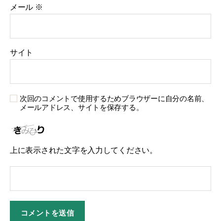
メール
※
サイト
次回のコメントで使用するためブラウザーに自分の名前、
メールアドレス、サイトを保存する。
上に表示された文字を入力してください。