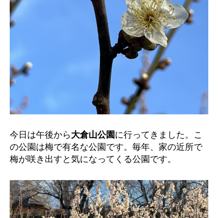
今日は午後から
大倉山公園
に行ってきました。こ
の公園は梅で有名な公園です。毎年、家の近所で
梅が咲き出すと気になってくる公園です。