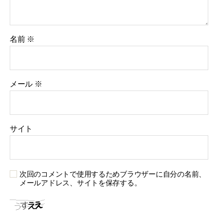
名前
※
メール
※
サイト
次回のコメントで使用するためブラウザーに自分の名前、
メールアドレス、サイトを保存する。