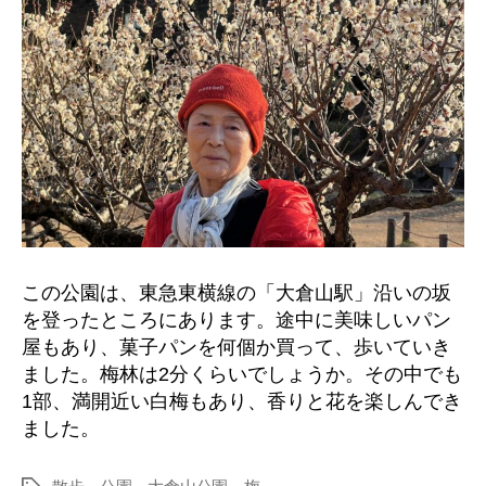
この公園は、東急東横線の「大倉山駅」沿いの坂
を登ったところにあります。途中に美味しいパン
屋もあり、菓子パンを何個か買って、歩いていき
ました。梅林は2分くらいでしょうか。その中でも
1部、満開近い白梅もあり、香りと花を楽しんでき
ました。