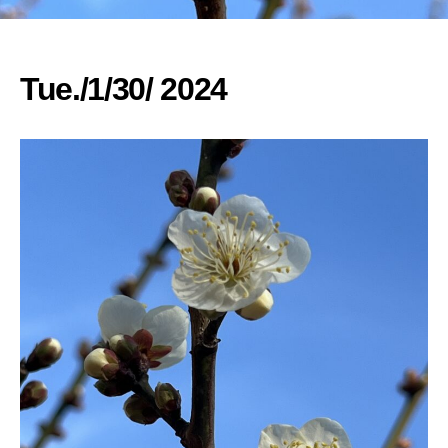
Tue./1/30/ 2024