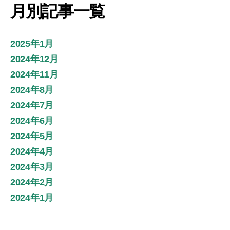
月別記事一覧
2025年1月
2024年12月
2024年11月
2024年8月
2024年7月
2024年6月
2024年5月
2024年4月
2024年3月
2024年2月
2024年1月