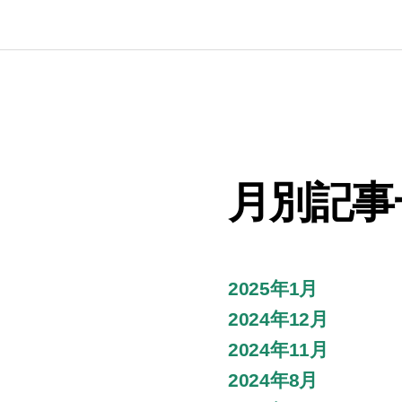
月別記事
2025年1月
2024年12月
2024年11月
2024年8月