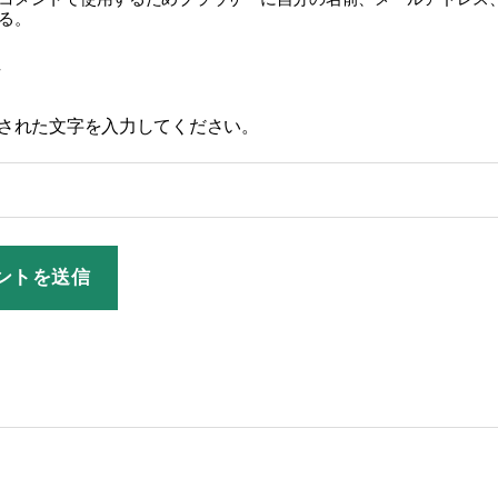
る。
された文字を入力してください。