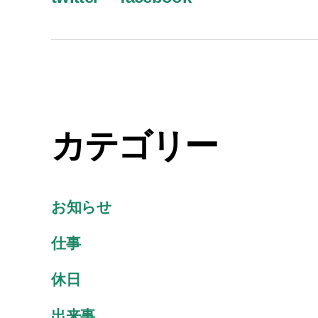
カテゴリー
お知らせ
仕事
休日
出来事